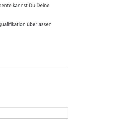
ente kannst Du Deine
ualifikation überlassen