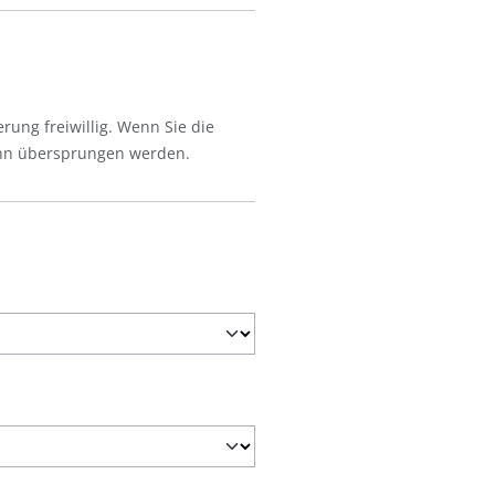
ung freiwillig. Wenn Sie die
kann übersprungen werden.