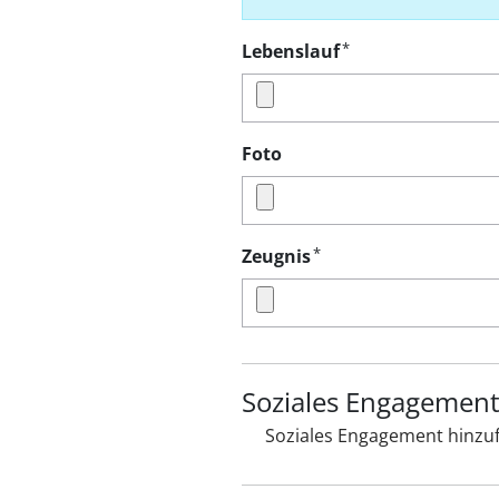
*
Lebenslauf
Foto
*
Zeugnis
Soziales Engagemen
Soziales Engagement hinzuf