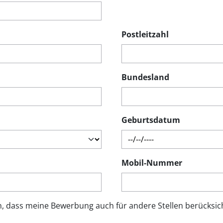
Postleitzahl
Bundesland
Geburtsdatum
Mobil-Nummer
n, dass meine Bewerbung auch für andere Stellen berücksich