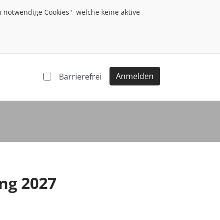
 notwendige Cookies", welche keine aktive
Anmelden
Barrierefrei
ung 2027