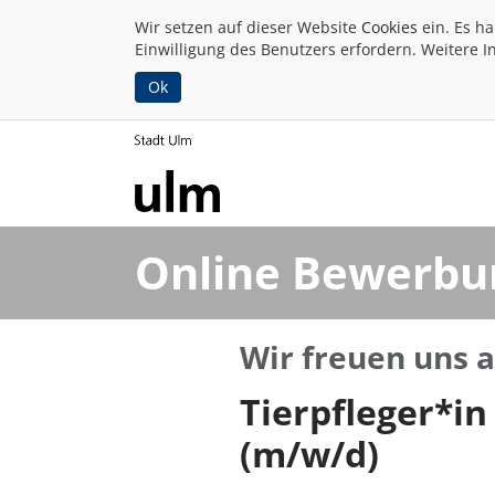
Wir setzen auf dieser Website
Cookies
ein. Es h
Einwilligung des Benutzers erfordern. Weitere I
Ok
Online Bewerbu
Wir freuen uns 
Tierpfleger*in
(m/w/d)