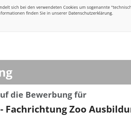
andelt sich bei den verwendeten Cookies um sogenannte "technisch
nformationen finden Sie in unserer
Datenschutzerklärung
.
ng
auf die Bewerbung für
 - Fachrichtung Zoo Ausbild