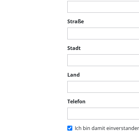
Straße
Stadt
Land
Telefon
Ich bin damit einverstande