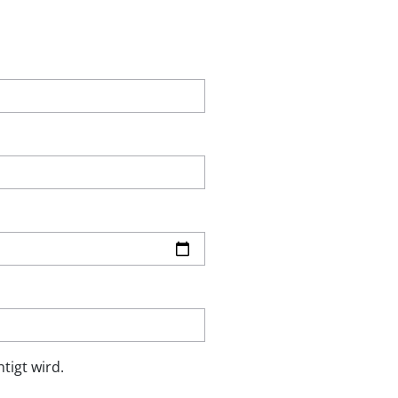
tigt wird.