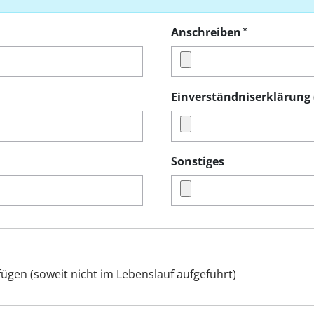
*
Anschreiben
Sonstiges
t
ügen (soweit nicht im Lebenslauf aufgeführt)