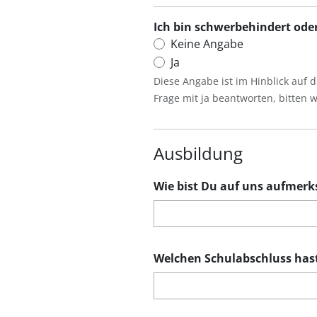
Ich bin schwerbehindert ode
Keine Angabe
Ja
Diese Angabe ist im Hinblick auf 
Frage mit ja beantworten, bitten
Ausbildung
Wie bist Du auf uns aufmer
Welchen Schulabschluss has