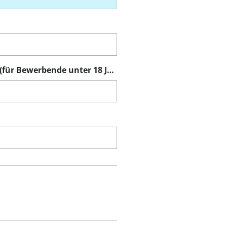
Einverständniserklärung (für Bewerbende unter 18 Jahren)