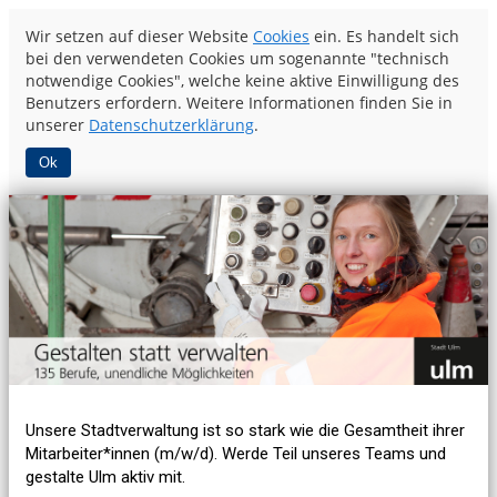
Wir setzen auf dieser Website
Cookies
ein. Es handelt sich
bei den verwendeten Cookies um sogenannte "technisch
notwendige Cookies", welche keine aktive Einwilligung des
Benutzers erfordern. Weitere Informationen finden Sie in
unserer
Datenschutzerklärung
.
Ok
Unsere Stadtverwaltung ist so stark wie die Gesamtheit ihrer
Mitarbeiter*innen (m/w/d). Werde Teil unseres Teams und
gestalte Ulm aktiv mit.