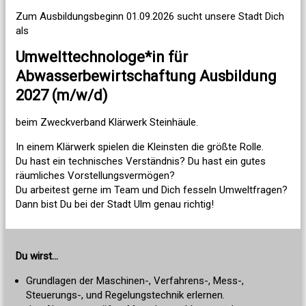
Zum Ausbildungsbeginn 01.09.2026 sucht unsere Stadt Dich
als
Umwelttechnologe*in für
Abwasserbewirtschaftung Ausbildung
2027 (m/w/d)
beim Zweckverband Klärwerk Steinhäule.
In einem Klärwerk spielen die Kleinsten die größte Rolle.
Du hast ein technisches Verständnis? Du hast ein gutes
räumliches Vorstellungsvermögen?
Du arbeitest gerne im Team und Dich fesseln Umweltfragen?
Dann bist Du bei der Stadt Ulm genau richtig!
Du wirst...
Grundlagen der Maschinen-, Verfahrens-, Mess-,
Steuerungs-, und Regelungstechnik erlernen.