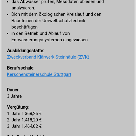
das Abwasser prüfen, Messdaten ablesen und
analysieren.
Dich mit dem ökologischen Kreislauf und den
Bausteinen der Umweltschutztechnik
beschäftigen.
in den Betrieb und Ablauf von
Entwässerungssystemen eingewiesen.
Ausbildungsstätte:
Zweckverband Klärwerk Steinhäule (ZVK)
Berufsschule:
Kerschensteinerschule Stuttgart
Dauer:
3 Jahre
Vergütung:
1. Jahr 1.368,26 €
2. Jahr 1.418,20 €
3. Jahr 1.464,02 €