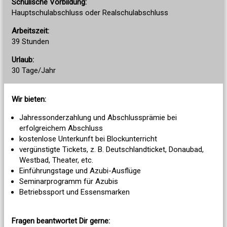
Schulische Vorbildung:
Hauptschulabschluss oder Realschulabschluss
Arbeitszeit:
39 Stunden
Urlaub:
30 Tage/Jahr
Wir bieten:
Jahressonderzahlung und Abschlussprämie bei
erfolgreichem Abschluss
kostenlose Unterkunft bei Blockunterricht
vergünstigte Tickets, z. B. Deutschlandticket, Donaubad,
Westbad, Theater, etc.
Einführungstage und Azubi-Ausflüge
Seminarprogramm für Azubis
Betriebssport und Essensmarken
Fragen beantwortet Dir gerne: