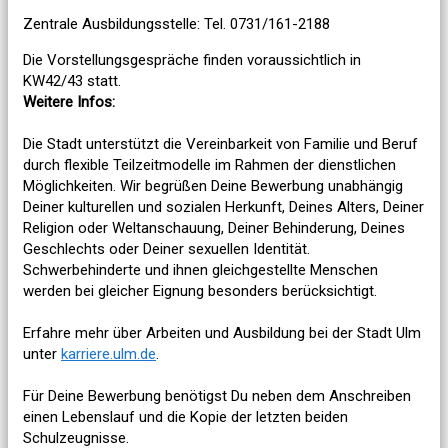
Zentrale Ausbildungsstelle: Tel. 0731/161-2188
Die Vorstellungsgespräche finden voraussichtlich in
KW42/43 statt.
Weitere Infos:
Die Stadt unterstützt die Vereinbarkeit von Familie und Beruf
durch flexible Teilzeitmodelle im Rahmen der dienstlichen
Möglichkeiten. Wir begrüßen Deine Bewerbung unabhängig
Deiner kulturellen und sozialen Herkunft, Deines Alters, Deiner
Religion oder Weltanschauung, Deiner Behinderung, Deines
Geschlechts oder Deiner sexuellen Identität.
Schwerbehinderte und ihnen gleichgestellte Menschen
werden bei gleicher Eignung besonders berücksichtigt.
Erfahre mehr über Arbeiten und Ausbildung bei der Stadt Ulm
unter
karriere.ulm.de
.
Für Deine Bewerbung benötigst Du neben dem Anschreiben
einen Lebenslauf und die Kopie der letzten beiden
Schulzeugnisse.