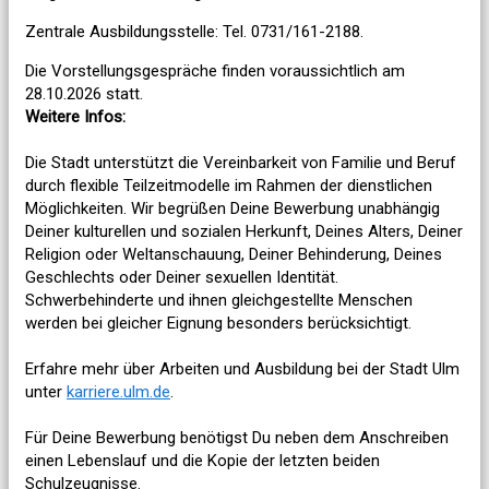
Zentrale Ausbildungsstelle: Tel. 0731/161-2188.
Die Vorstellungsgespräche finden voraussichtlich am
28.10.2026 statt.
Weitere Infos:
Die Stadt unterstützt die Vereinbarkeit von Familie und Beruf
durch flexible Teilzeitmodelle im Rahmen der dienstlichen
Möglichkeiten. Wir begrüßen Deine Bewerbung unabhängig
Deiner kulturellen und sozialen Herkunft, Deines Alters, Deiner
Religion oder Weltanschauung, Deiner Behinderung, Deines
Geschlechts oder Deiner sexuellen Identität.
Schwerbehinderte und ihnen gleichgestellte Menschen
werden bei gleicher Eignung besonders berücksichtigt.
Erfahre mehr über Arbeiten und Ausbildung bei der Stadt Ulm
unter
karriere.ulm.de
.
Für Deine Bewerbung benötigst Du neben dem Anschreiben
einen Lebenslauf und die Kopie der letzten beiden
Schulzeugnisse.