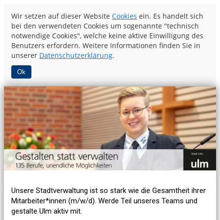
Wir setzen auf dieser Website
Cookies
ein. Es handelt sich
bei den verwendeten Cookies um sogenannte "technisch
notwendige Cookies", welche keine aktive Einwilligung des
Benutzers erfordern. Weitere Informationen finden Sie in
unserer
Datenschutzerklärung
.
Ok
Unsere Stadtverwaltung ist so stark wie die Gesamtheit ihrer
Mitarbeiter*innen (m/w/d). Werde Teil unseres Teams und
gestalte Ulm aktiv mit.