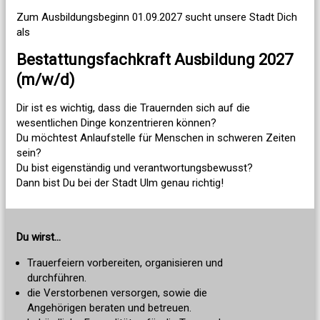
Zum Ausbildungsbeginn 01.09.2027 sucht unsere Stadt Dich
als
Bestattungsfachkraft Ausbildung 2027
(m/w/d)
Dir ist es wichtig, dass die Trauernden sich auf die
wesentlichen Dinge konzentrieren können?
Du möchtest Anlaufstelle für Menschen in schweren Zeiten
sein?
Du bist eigenständig und verantwortungsbewusst?
Dann bist Du bei der Stadt Ulm genau richtig!
Du wirst...
Trauerfeiern vorbereiten, organisieren und
durchführen.
die Verstorbenen versorgen, sowie die
Angehörigen beraten und betreuen.