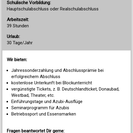
Schulische Vorbildung:
Hauptschulabschluss oder Realschulabschluss
Arbeitszeit:
39 Stunden
Urlaub:
30 Tage/Jahr
Wir bieten:
Jahressonderzahlung und Abschlussprämie bei
erfolgreichem Abschluss
kostenlose Unterkunft bei Blockunterricht
vergünstigte Tickets, z. B. Deutschlandticket, Donaubad,
Westbad, Theater, etc.
Einführungstage und Azubi-Ausflüge
Seminarprogramm für Azubis
Betriebssport und Essensmarken
Fragen beantwortet Dir gerne: