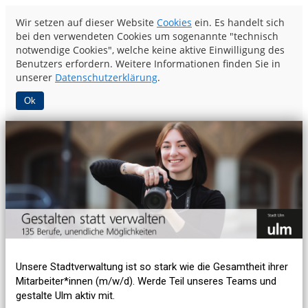
Wir setzen auf dieser Website
Cookies
ein. Es handelt sich
bei den verwendeten Cookies um sogenannte "technisch
notwendige Cookies", welche keine aktive Einwilligung des
Benutzers erfordern. Weitere Informationen finden Sie in
unserer
Datenschutzerklärung
.
Ok
Unsere Stadtverwaltung ist so stark wie die Gesamtheit ihrer
Mitarbeiter*innen (m/w/d). Werde Teil unseres Teams und
gestalte Ulm aktiv mit.