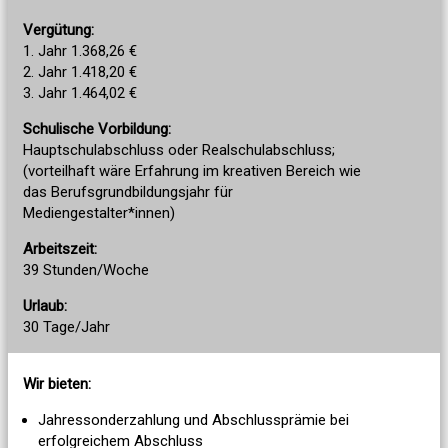
Vergütung:
1. Jahr 1.368,26 €
2. Jahr 1.418,20 €
3. Jahr 1.464,02 €
Schulische Vorbildung:
Hauptschulabschluss oder Realschulabschluss;
(vorteilhaft wäre Erfahrung im kreativen Bereich wie
das Berufsgrundbildungsjahr für
Mediengestalter*innen)
Arbeitszeit:
39 Stunden/Woche
Urlaub:
30 Tage/Jahr
Wir bieten:
Jahressonderzahlung und Abschlussprämie bei
erfolgreichem Abschluss