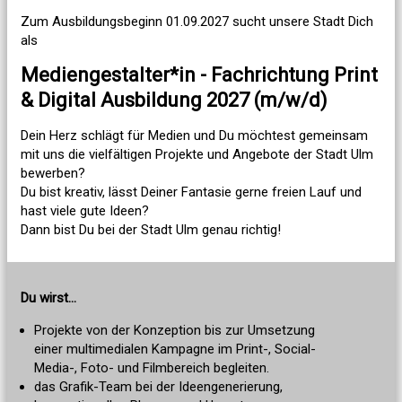
Zum Ausbildungsbeginn 01.09.2027 sucht unsere Stadt Dich
als
Mediengestalter*in - Fachrichtung Print
& Digital Ausbildung 2027 (m/w/d)
Dein Herz schlägt für Medien und Du möchtest gemeinsam
mit uns die vielfältigen Projekte und Angebote der Stadt Ulm
bewerben?
Du bist kreativ, lässt Deiner Fantasie gerne freien Lauf und
hast viele gute Ideen?
Dann bist Du bei der Stadt Ulm genau richtig!
Du wirst...
Projekte von der Konzeption bis zur Umsetzung
einer multimedialen Kampagne im Print-, Social-
Media-, Foto- und Filmbereich begleiten.
das Grafik-Team bei der Ideengenerierung,