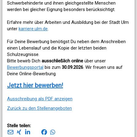
Schwerbehinderte und ihnen gleichgestellte Menschen
werden bei gleicher Eignung besonders berücksichtigt.
Erfahre mehr über Arbeiten und Ausbildung bei der Stadt Ulm
unter
karriere.ulm.de
.
Für Deine Bewerbung benötigst Du neben dem Anschreiben
einen Lebenslauf und die Kopie der letzten beiden
Schulzeugnisse.
Bitte bewirb Dich
ausschließlich online
über unser
Bewerbungsportal
bis zum
30.09.2026
. Wir freuen uns auf
Deine Online-Bewerbung.
Jetzt hier bewerben!
Ausschreibung als PDF anzeigen
Zurück zu den Stellenangeboten
Stelle teilen: