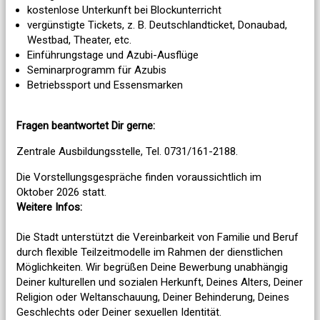
kostenlose Unterkunft bei Blockunterricht
vergünstigte Tickets, z. B. Deutschlandticket, Donaubad,
Westbad, Theater, etc.
Einführungstage und Azubi-Ausflüge
Seminarprogramm für Azubis
Betriebssport und Essensmarken
Fragen beantwortet Dir gerne:
Zentrale Ausbildungsstelle, Tel. 0731/161-2188.
Die Vorstellungsgespräche finden voraussichtlich im
Oktober 2026 statt.
Weitere Infos:
Die Stadt unterstützt die Vereinbarkeit von Familie und Beruf
durch flexible Teilzeitmodelle im Rahmen der dienstlichen
Möglichkeiten. Wir begrüßen Deine Bewerbung unabhängig
Deiner kulturellen und sozialen Herkunft, Deines Alters, Deiner
Religion oder Weltanschauung, Deiner Behinderung, Deines
Geschlechts oder Deiner sexuellen Identität.