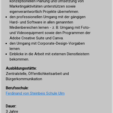
konzeptionellen Planung und Umsetzung von
Marketingaktivitäten unterstützen sowie
eigenverantwortlich Projekte übernehmen.
den professionellen Umgang mit der gängigen
Hard- und Software in allen genannten
Medienbereichen lernen - z. B. Umgang mit Foto-
und Videoequipment sowie den Programmen der
Adobe Creative Suite und Canva.
den Umgang mit Corporate-Design-Vorgaben
lernen.
Einblicke in die Arbeit mit externen Dienstleistern
bekommen.
Ausbildungsstätte:
Zentralstelle, Öffentlichkeitsarbeit und
Bürgerkommunikation
Berufsschule:
Ferdinand von Steinbeis Schule Ulm
Dauer:
3 Jahre