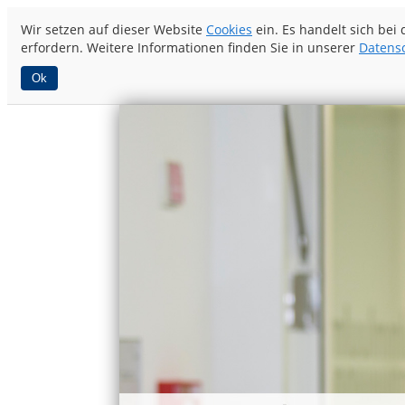
Wir setzen auf dieser Website
Cookies
ein. Es handelt sich bei
erfordern. Weitere Informationen finden Sie in unserer
Datens
Ok