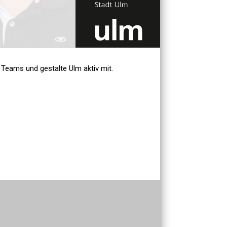
 Teams und gestalte Ulm aktiv mit.